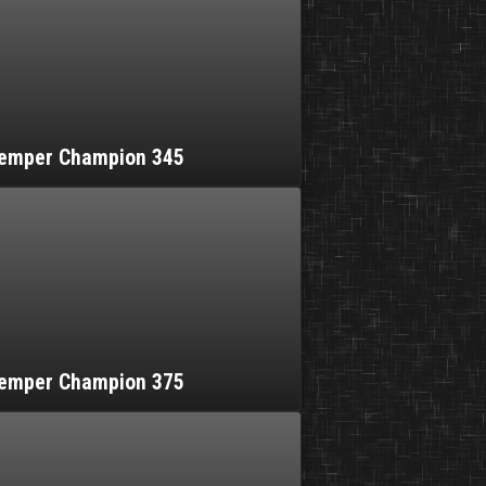
Kemper Champion 345
Kemper Champion 375