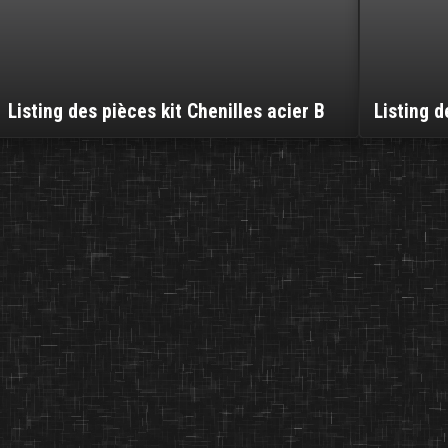
Listing des pièces kit Chenilles acier B
Listing d