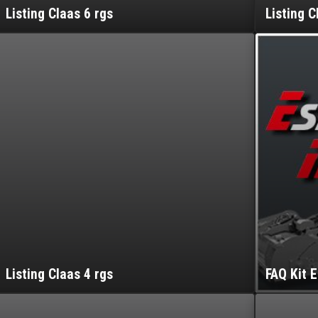
Listing Claas 6 rgs
Listing C
Listing Claas 4 rgs
FAQ Kit 