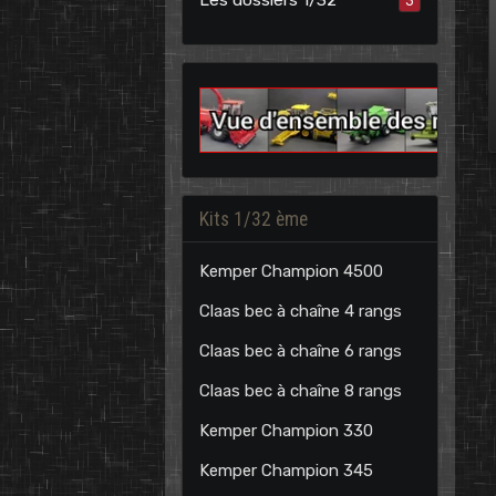
3
Kits 1/32 ème
Kemper Champion 4500
Claas bec à chaîne 4 rangs
Claas bec à chaîne 6 rangs
Claas bec à chaîne 8 rangs
Kemper Champion 330
Kemper Champion 345