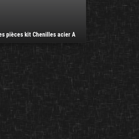
es pièces kit Chenilles acier A