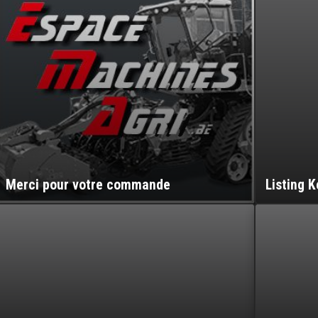
Merci pour votre commande
Listing