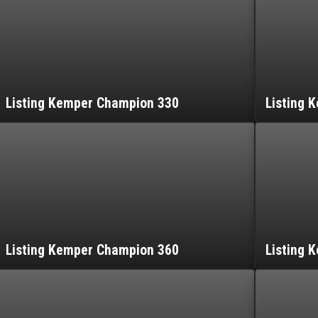
Listing Kemper Champion 330
Listing 
Listing Kemper Champion 360
Listing 