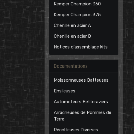
Kemper Champion 360
Kemper Champion 375
Chenille en acier A
Chenille en acier B
Notices d'assemblage kits
Documentations
Moissonneuses Batteuses
Ensileuses
Automoteurs Betteraviers
Arracheuses de Pommes de
Terre
Récolteuses Diverses