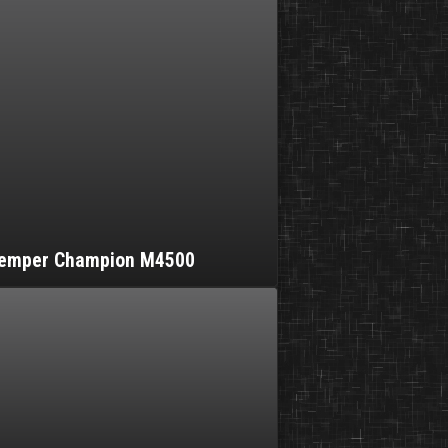
 Kemper Champion M4500