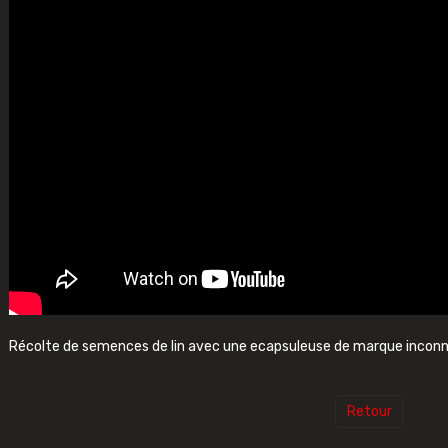
Récolte de semences de lin avec une ecapsuleuse de marque inconn
Retour