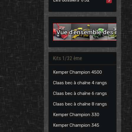
3
Kits 1/32 ème
Kemper Champion 4500
Claas bec à chaîne 4 rangs
Claas bec à chaîne 6 rangs
Claas bec à chaîne 8 rangs
Kemper Champion 330
Kemper Champion 345