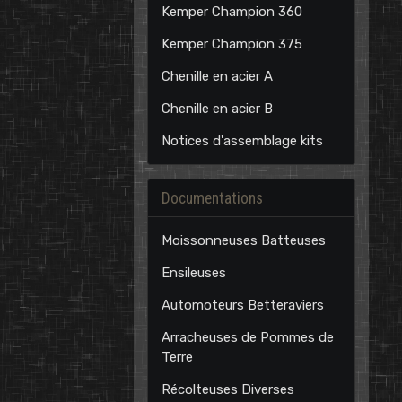
Kemper Champion 360
Kemper Champion 375
Chenille en acier A
Chenille en acier B
Notices d'assemblage kits
Documentations
Moissonneuses Batteuses
Ensileuses
Automoteurs Betteraviers
Arracheuses de Pommes de
Terre
Récolteuses Diverses