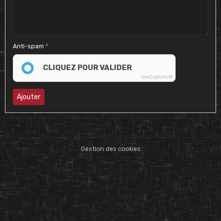
Anti-spam
CLIQUEZ POUR VALIDER
IconCaptcha ©
Ajouter
Gestion des cookies