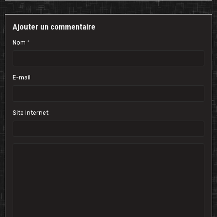
Ajouter un commentaire
Nom
E-mail
Site Internet