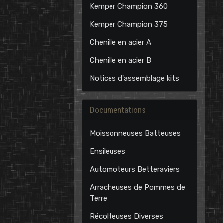
Kemper Champion 360
Kemper Champion 375
Chenille en acier A
Chenille en acier B
Notices d'assemblage kits
Documentations
Moissonneuses Batteuses
Ensileuses
Automoteurs Betteraviers
Arracheuses de Pommes de
Terre
Récolteuses Diverses