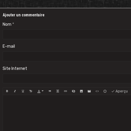
Ajouter un commentaire
Nom
E-mail
Site Internet
Aperçu