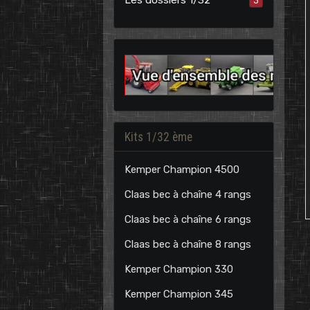
3
Kits 1/32 ème
Kemper Champion 4500
Claas bec à chaîne 4 rangs
Claas bec à chaîne 6 rangs
Claas bec à chaîne 8 rangs
Kemper Champion 330
Kemper Champion 345